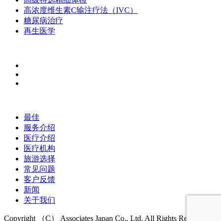
高浓度维生素C输注疗法（IVC）
糖尿病治疗
再生医学
最佳
服务介绍
医疗介绍
医疗机构
旅游选择
常见问题
客户反馈
新闻
关于我们
Copyright （C） Associates Japan Co., Ltd. All Rights Reserved.